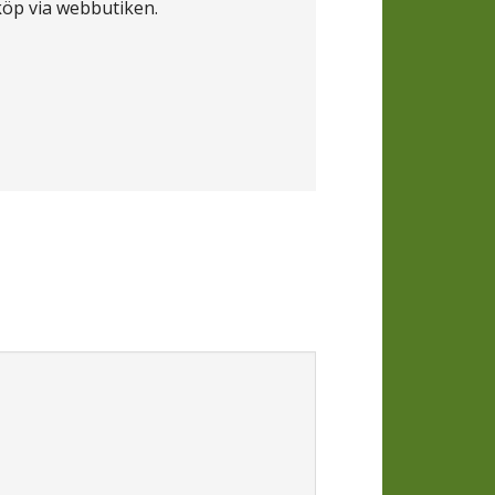
köp via webbutiken.