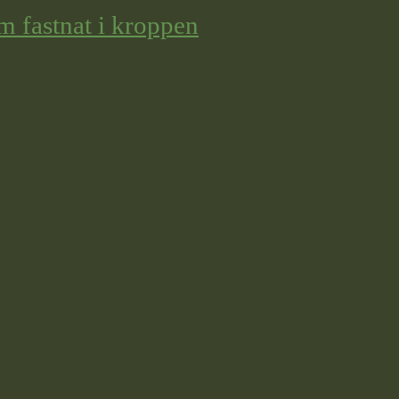
m fastnat i kroppen