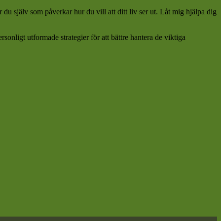
 du själv som påverkar hur du vill att ditt liv ser ut. Låt mig hjälpa dig
nligt utformade strategier för att bättre hantera de viktiga