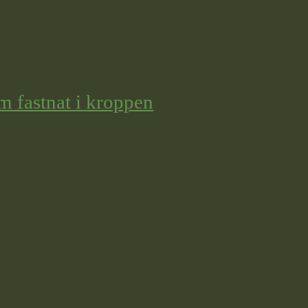
m fastnat i kroppen