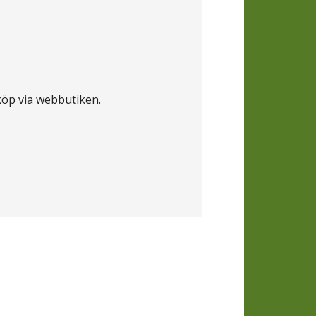
köp via webbutiken.