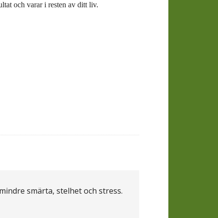
at och varar i resten av ditt liv.
 mindre smärta, stelhet och stress.