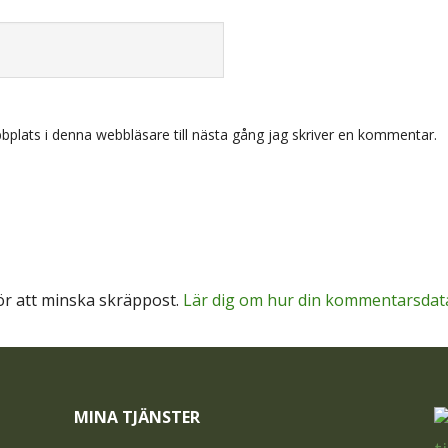
plats i denna webbläsare till nästa gång jag skriver en kommentar.
r att minska skräppost.
Lär dig om hur din kommentarsdat
MINA TJÄNSTER