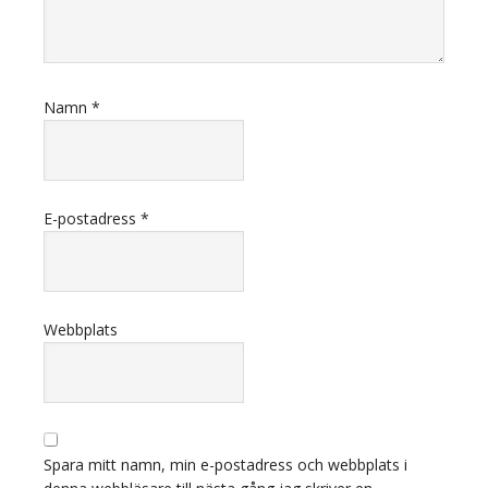
Namn
*
E-postadress
*
Webbplats
Spara mitt namn, min e-postadress och webbplats i