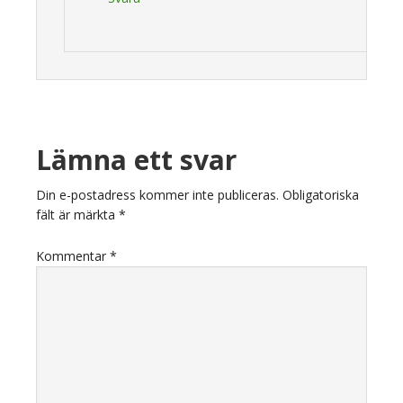
Lämna ett svar
Din e-postadress kommer inte publiceras.
Obligatoriska
fält är märkta
*
Kommentar
*