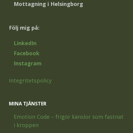
Mottagning i Helsingborg
Följ mig på:
LinkedIn
Facebook
Instagram
Integritetspolicy
MINA TJÄNSTER
Emotion Code – frigör känslor som fastnat
i kroppen