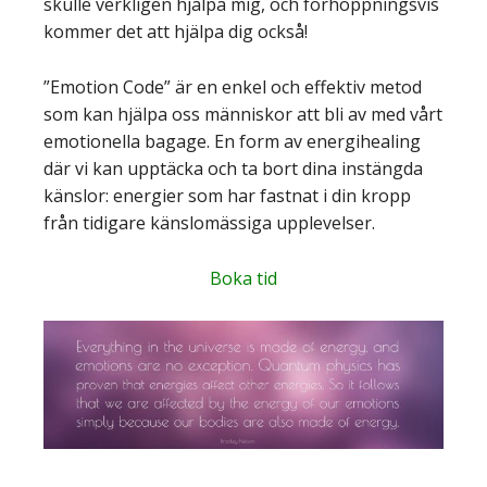
skulle verkligen hjälpa mig, och förhoppningsvis
kommer det att hjälpa dig också!
”Emotion Code” är en enkel och effektiv metod
som kan hjälpa oss människor att bli av med vårt
emotionella bagage. En form av energihealing
där vi kan upptäcka och ta bort dina instängda
känslor: energier som har fastnat i din kropp
från tidigare känslomässiga upplevelser.
Boka tid