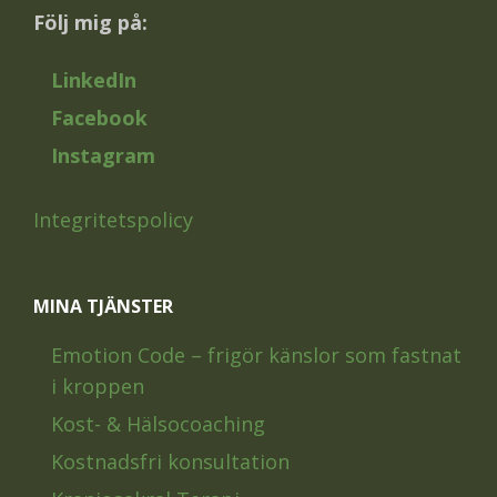
Följ mig på:
LinkedIn
Facebook
Instagram
Integritetspolicy
MINA TJÄNSTER
Emotion Code – frigör känslor som fastnat
i kroppen
Kost- & Hälsocoaching
Kostnadsfri konsultation