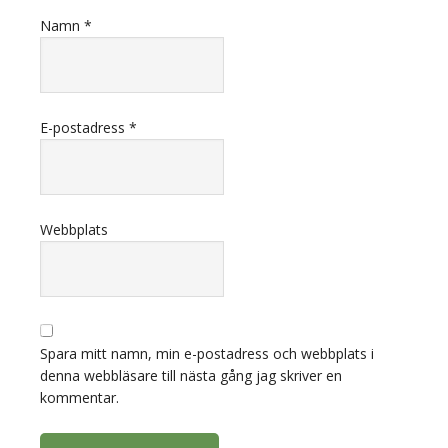
Namn
*
E-postadress
*
Webbplats
Spara mitt namn, min e-postadress och webbplats i
denna webbläsare till nästa gång jag skriver en
kommentar.