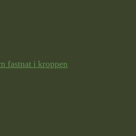
m fastnat i kroppen