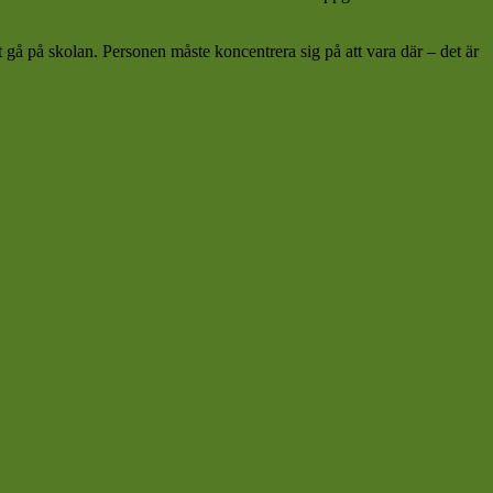
tt gå på skolan. Personen måste koncentrera sig på att vara där – det är