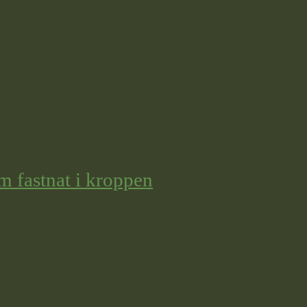
m fastnat i kroppen