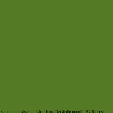
 dem som om de existerade här och nu. Det är din uppgift. HUR det ska