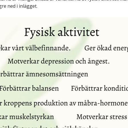
re ned i inlägget.