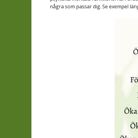
några som passar dig. Se exempel läng