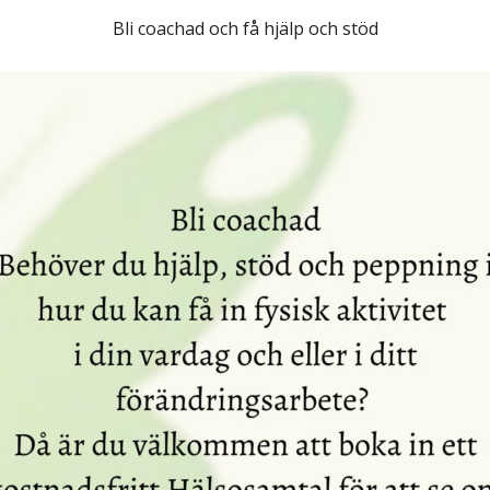
Bli coachad och få hjälp och stöd