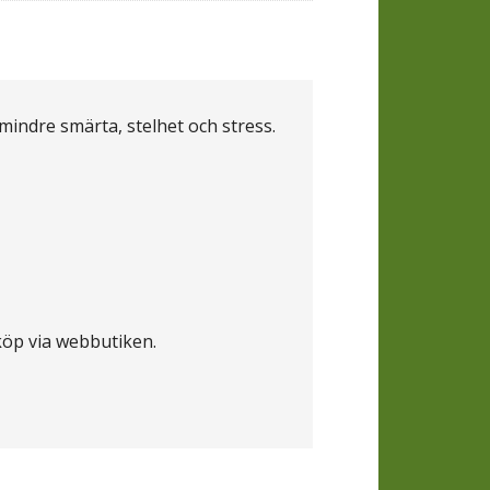
 mindre smärta, stelhet och stress.
köp via webbutiken.