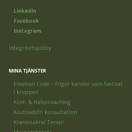
LinkedIn
Facebook
Instagram
Integritetspolicy
MINA TJÄNSTER
Emotion Code – frigör känslor som fastnat
i kroppen
Kost- & Hälsocoaching
Kostnadsfri konsultation
Kraniosakral Terapi