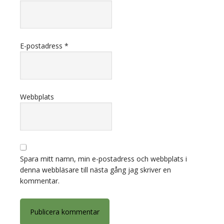
E-postadress
*
Webbplats
Spara mitt namn, min e-postadress och webbplats i
denna webbläsare till nästa gång jag skriver en
kommentar.