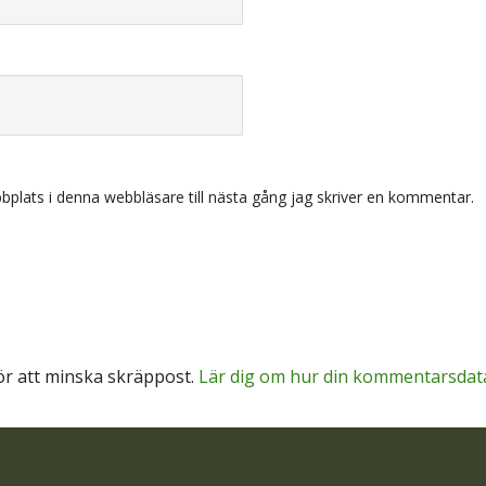
plats i denna webbläsare till nästa gång jag skriver en kommentar.
r att minska skräppost.
Lär dig om hur din kommentarsdat