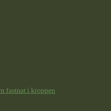
m fastnat i kroppen