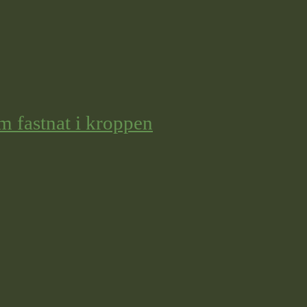
m fastnat i kroppen