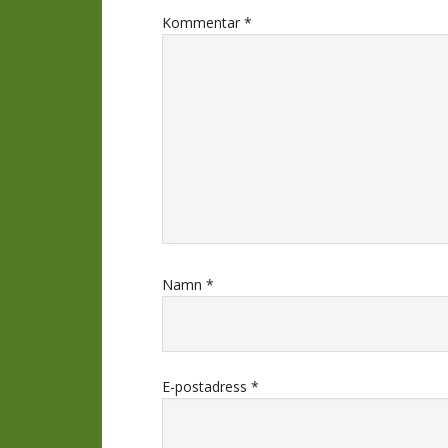
Kommentar
*
Namn
*
E-postadress
*