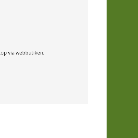
köp via webbutiken.