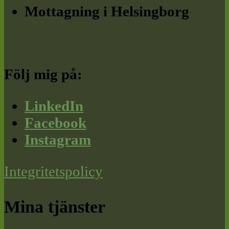
Mottagning i Helsingborg
Följ mig på:
LinkedIn
Facebook
Instagram
Integritetspolicy
Mina tjänster