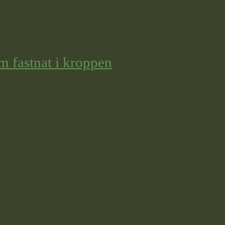
m fastnat i kroppen