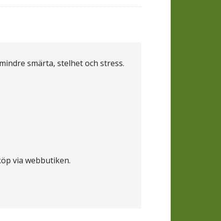
 mindre smärta, stelhet och stress.
köp via webbutiken.