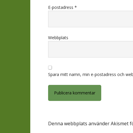
E-postadress
*
Webbplats
Spara mitt namn, min e-postadress och webb
Denna webbplats använder Akismet fö