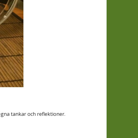
egna tankar och reflektioner.