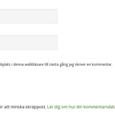
plats i denna webbläsare till nästa gång jag skriver en kommentar.
r att minska skräppost.
Lär dig om hur din kommentarsdat