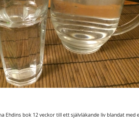
Ehdins bok 12 veckor till ett självläkande liv blandat med 