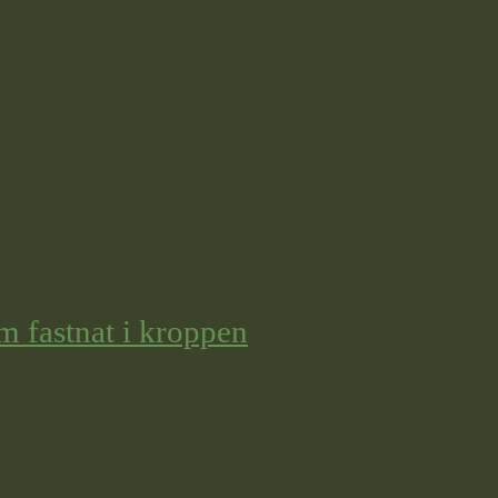
m fastnat i kroppen