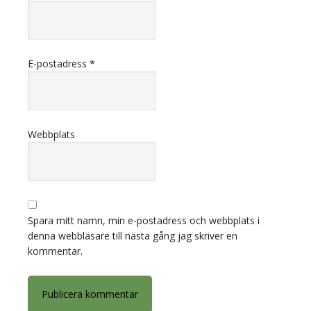
E-postadress
*
Webbplats
Spara mitt namn, min e-postadress och webbplats i
denna webbläsare till nästa gång jag skriver en
kommentar.