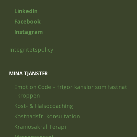
LinkedIn
Facebook
Instagram
Integritetspolicy
MINA TJÄNSTER
Emotion Code – frigör känslor som fastnat
i kroppen
Kost- & Hälsocoaching
Kostnadsfri konsultation
Kraniosakral Terapi