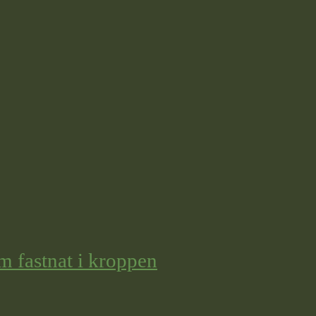
m fastnat i kroppen