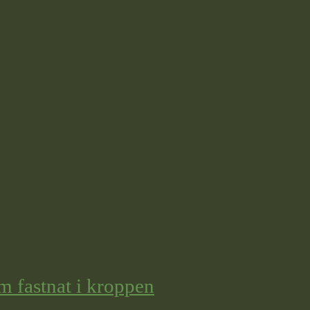
m fastnat i kroppen