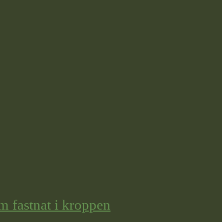
m fastnat i kroppen