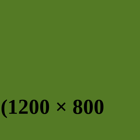
 (1200 × 800