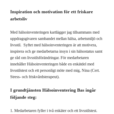
Inspiration och motivation för ett friskare
arbetsliv
Med hälsoinventeringen kartlägger jag tillsammans med
uppdragsgivaren sambandet mellan hälsa, arbetsmiljö och
livsstil. Syftet med hälsoinventeringen är att motivera,
inspirera och ge medarbetarna insyn i sin hälsostatus samt
ge råd om livsstilsförändringar. För medarbetaren
innehåller Hälsoinventeringen både en enkätdel med
livsstilstest och ett personligt möte med mig, Nina (Cert.
Stress- och friskvårdsterapeut).
I grundtjänsten Hälsoinventering Bas ingår
följande steg:
1. Medarbetaren fyller i två enkäter och ett livsstilstest.