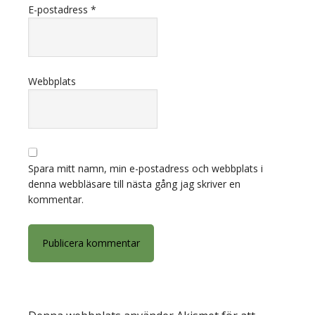
E-postadress
*
Webbplats
Spara mitt namn, min e-postadress och webbplats i
denna webbläsare till nästa gång jag skriver en
kommentar.