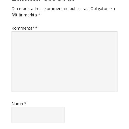
Din e-postadress kommer inte publiceras.
Obligatoriska
fält är märkta
*
Kommentar
*
Namn
*