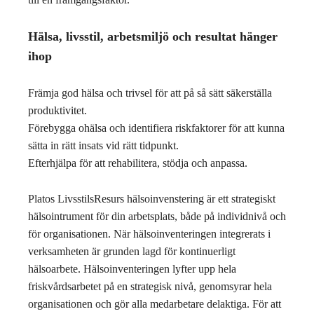
Hälsa, livsstil, arbetsmiljö och resultat hänger
ihop
Främja god hälsa och trivsel för att på så sätt säkerställa
produktivitet.
Förebygga ohälsa och identifiera riskfaktorer för att kunna
sätta in rätt insats vid rätt tidpunkt.
Efterhjälpa för att rehabilitera, stödja och anpassa.
Platos LivsstilsResurs hälsoinvenstering är ett strategiskt
hälsointrument för din arbetsplats, både på individnivå och
för organisationen. När hälsoinventeringen integrerats i
verksamheten är grunden lagd för kontinuerligt
hälsoarbete. Hälsoinventeringen lyfter upp hela
friskvårdsarbetet på en strategisk nivå, genomsyrar hela
organisationen och gör alla medarbetare delaktiga. För att