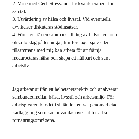
2. Möte med Cert. Stress- och friskvårdsterapeut för
samtal.
3. Utvärdering av hälsa och livsstil. Vid eventuella
avvikelser diskuteras stödinsatser.
4. Företaget får en sammanställning av hälsoläget och
olika förslag på lösningar, hur företaget själv eller
tillsammans med mig kan arbeta för att främja
medarbetaras hälsa och skapa ett hållbart och sunt
arbetsliv.
Jag arbetar utifrån ett helhetsperspektiv och analyserar
sambandet mellan hälsa, livsstil och arbetsmiljö. För
arbetsgivaren blir det i slutänden en väl genomarbetad
kartläggning som kan användas över tid för att se
förbättringsområdena.