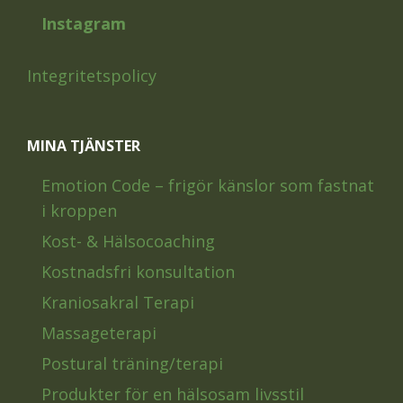
Instagram
Integritetspolicy
MINA TJÄNSTER
Emotion Code – frigör känslor som fastnat
i kroppen
Kost- & Hälsocoaching
Kostnadsfri konsultation
Kraniosakral Terapi
Massageterapi
Postural träning/terapi
Produkter för en hälsosam livsstil