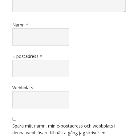
Namn
*
E-postadress
*
Webbplats
Spara mitt namn, min e-postadress och webbplats i
denna webbläsare till nästa gång jag skriver en