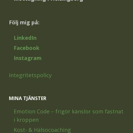
Följ mig på:
LinkedIn
Facebook
Instagram
Integritetspolicy
MINA TJÄNSTER
Emotion Code – frigör känslor som fastnat
i kroppen
Kost- & Hälsocoaching