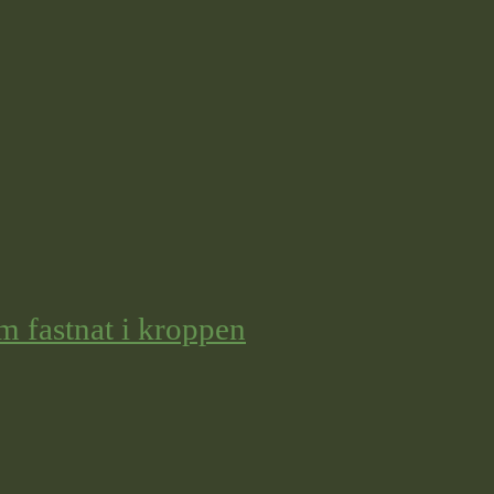
m fastnat i kroppen