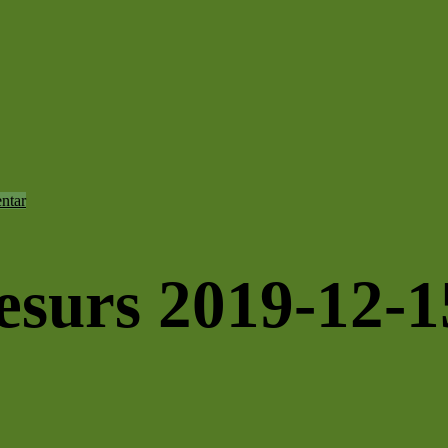
ntar
esurs 2019-12-1