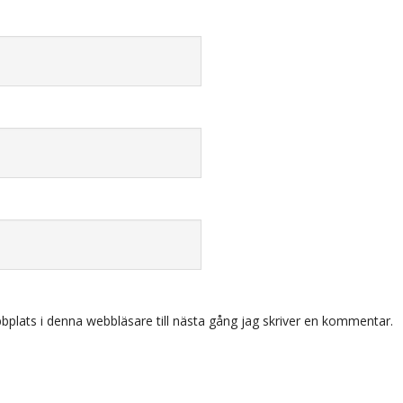
plats i denna webbläsare till nästa gång jag skriver en kommentar.