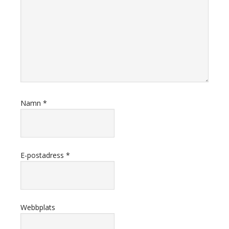
Namn
*
E-postadress
*
Webbplats