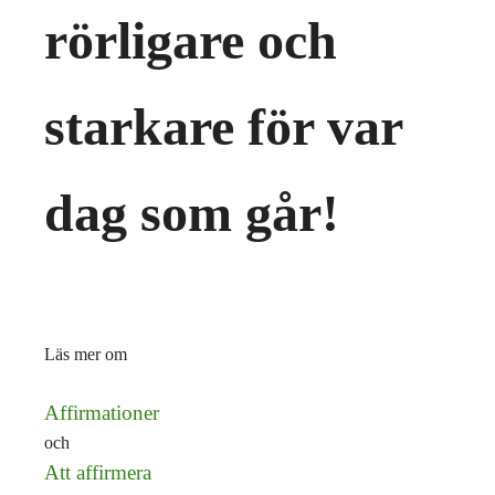
rörligare och
starkare för var
dag som går!
Läs mer om
Affirmationer
och
Att affirmera