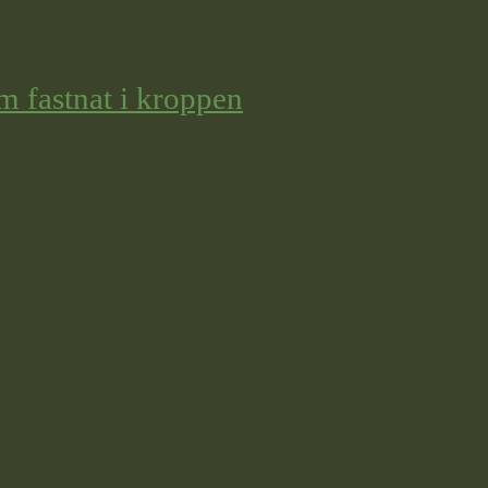
m fastnat i kroppen