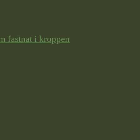
m fastnat i kroppen