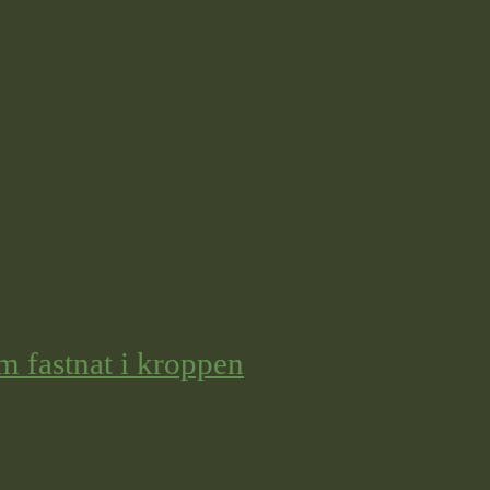
m fastnat i kroppen