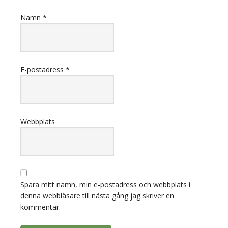
Namn
*
E-postadress
*
Webbplats
Spara mitt namn, min e-postadress och webbplats i
denna webbläsare till nästa gång jag skriver en
kommentar.