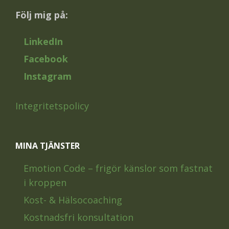
Följ mig på:
LinkedIn
Facebook
Instagram
Integritetspolicy
MINA TJÄNSTER
Emotion Code – frigör känslor som fastnat
i kroppen
Kost- & Hälsocoaching
Kostnadsfri konsultation