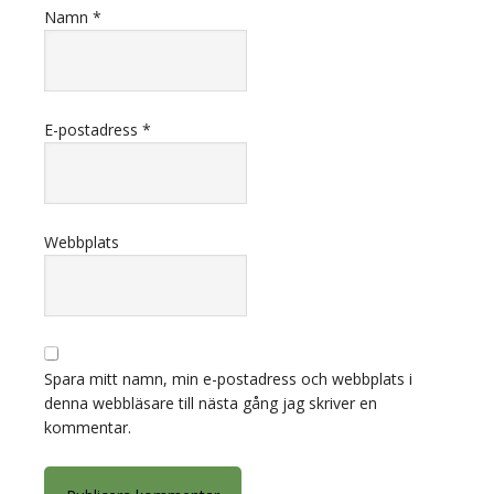
Namn
*
E-postadress
*
Webbplats
Spara mitt namn, min e-postadress och webbplats i
denna webbläsare till nästa gång jag skriver en
kommentar.