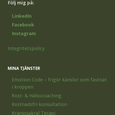
Följ mig på:
LinkedIn
Facebook
Instagram
Integritetspolicy
MINA TJÄNSTER
Emotion Code – frigör känslor som fastnat
i kroppen
Kost- & Hälsocoaching
Kostnadsfri konsultation
Kraniosakral Terapi