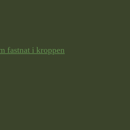
m fastnat i kroppen