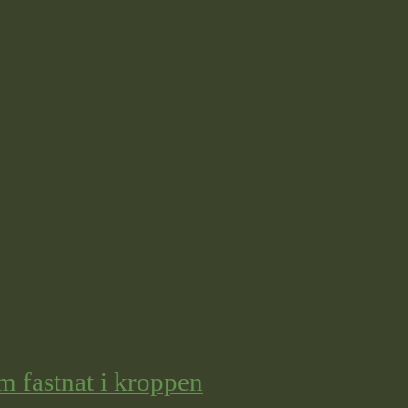
m fastnat i kroppen