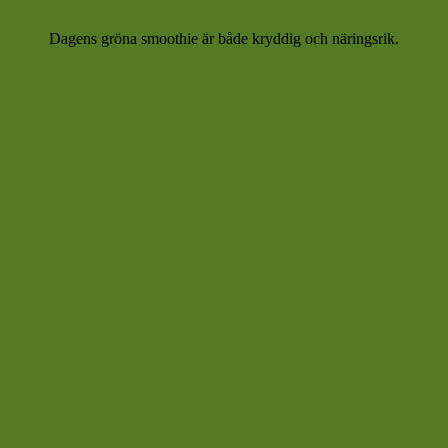
Dagens gröna smoothie är både kryddig och näringsrik.