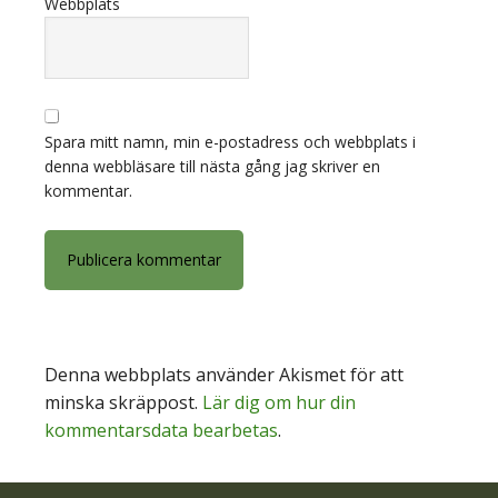
Webbplats
Spara mitt namn, min e-postadress och webbplats i
denna webbläsare till nästa gång jag skriver en
kommentar.
Denna webbplats använder Akismet för att
minska skräppost.
Lär dig om hur din
kommentarsdata bearbetas
.