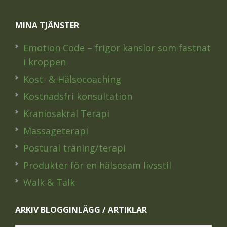
MINA TJÄNSTER
Emotion Code – frigör känslor som fastnat
i kroppen
Kost- & Hälsocoaching
Kostnadsfri konsultation
Kraniosakral Terapi
Massageterapi
Postural träning/terapi
Produkter för en hälsosam livsstil
Walk & Talk
ARKIV BLOGGINLÄGG / ARTIKLAR