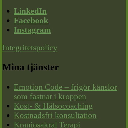
LinkedIn
Facebook
Instagram
Integritetspolicy
Mina tjänster
Emotion Code – frigör känslor
som fastnat i kroppen
Kost- & Hälsocoaching
Kostnadsfri konsultation
Kraniosakral Terapi