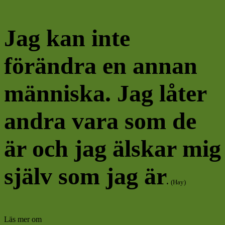
Jag kan inte
förändra en annan
människa. Jag låter
andra vara som de
är och jag älskar mig
själv som jag är
.
(Hay)
Läs mer om