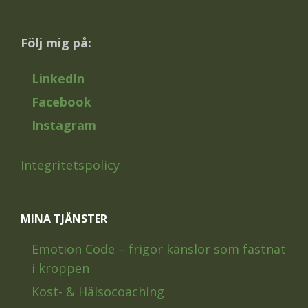
Följ mig på:
LinkedIn
Facebook
Instagram
Integritetspolicy
MINA TJÄNSTER
Emotion Code – frigör känslor som fastnat
i kroppen
Kost- & Hälsocoaching