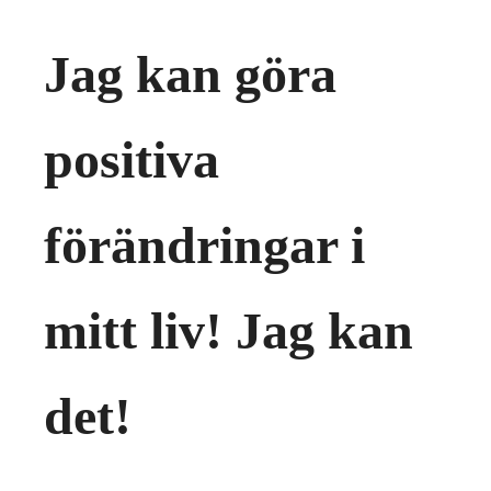
Jag kan göra
positiva
förändringar i
mitt liv! Jag kan
det!