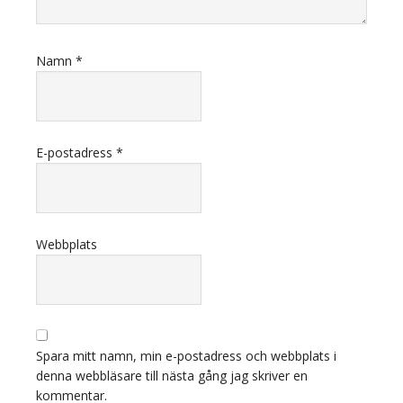
Namn
*
E-postadress
*
Webbplats
Spara mitt namn, min e-postadress och webbplats i
denna webbläsare till nästa gång jag skriver en
kommentar.