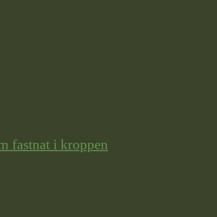
m fastnat i kroppen