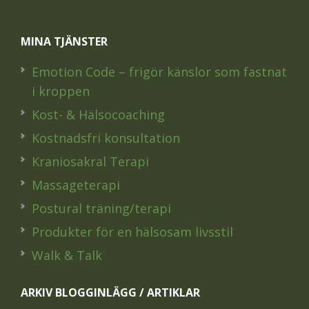
MINA TJÄNSTER
Emotion Code – frigör känslor som fastnat
i kroppen
Kost- & Hälsocoaching
Kostnadsfri konsultation
Kraniosakral Terapi
Massageterapi
Postural träning/terapi
Produkter för en hälsosam livsstil
Walk & Talk
ARKIV BLOGGINLÄGG / ARTIKLAR