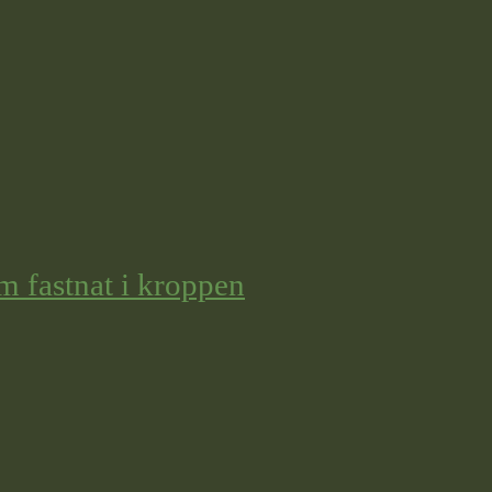
m fastnat i kroppen