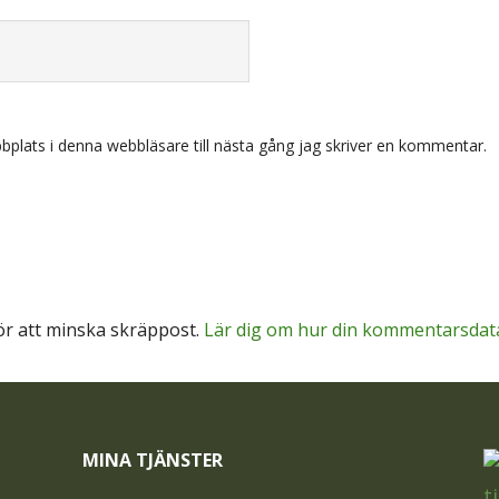
plats i denna webbläsare till nästa gång jag skriver en kommentar.
r att minska skräppost.
Lär dig om hur din kommentarsdat
MINA TJÄNSTER